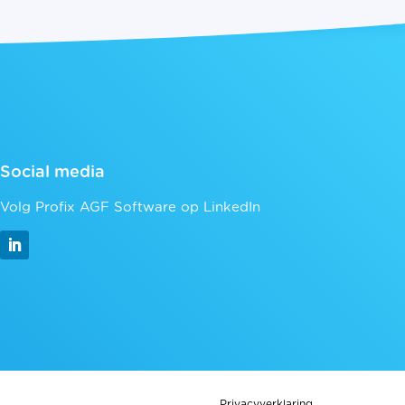
Social media
Volg Profix AGF Software op LinkedIn
Privacyverklaring