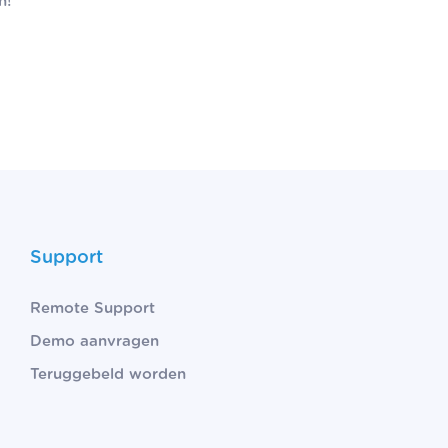
n!
Support
Remote Support
Demo aanvragen
Teruggebeld worden