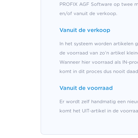
PROFIX AGF Software op twee ma
en/of vanuit de verkoop.
Vanuit de verkoop
In het systeem worden artikelen 
de voorraad van zo’n artikel kl
Wanneer hier voorraad als IN-pr
komt in dit proces dus nooit daad
Vanuit de voorraad
Er wordt zelf handmatig een nie
komt het UIT-artikel in de voorr